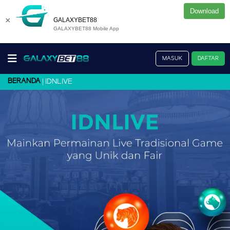
Download
×
GALAXYBET88
GALAXYBET88 Mobile App
MASUK
DAFTAR
BERANDA
IDNLIVE