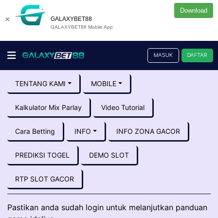
Download
×
GALAXYBET88
GALAXYBET88 Mobile App
MASUK
DAFTAR
TENTANG KAMI
MOBILE
Kalkulator Mix Parlay
Video Tutorial
Cara Betting
INFO
INFO ZONA GACOR
PREDIKSI TOGEL
DEMO SLOT
RTP SLOT GACOR
Pastikan anda sudah login untuk melanjutkan panduan